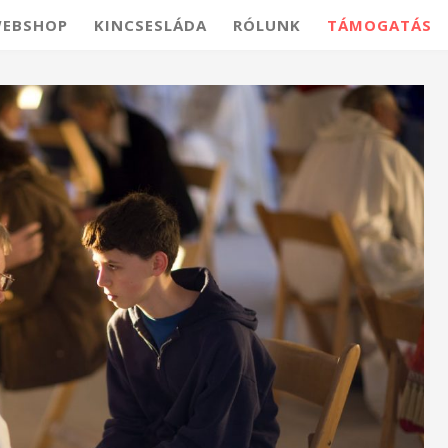
EBSHOP
KINCSESLÁDA
RÓLUNK
TÁMOGATÁS