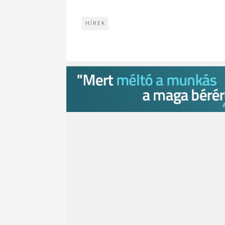
HÍREK