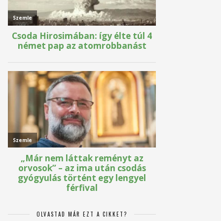
OLVASTAD MÁR EZT A CIKKET?