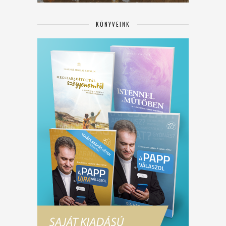
KÖNYVEINK