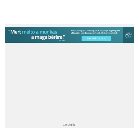
hirdetés