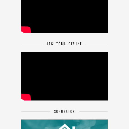
LEGUTÓBBI OFFLINE
SOROZATOK