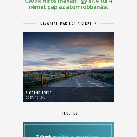
OLVASTAD MÁR EZT A CIKKET?
A CSEND EREJE
2017. 10. 26.
HIRDETÉS