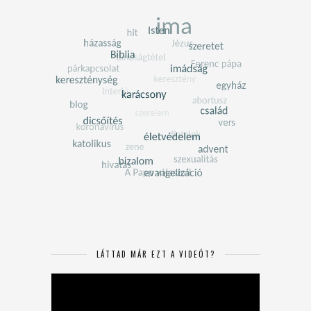
LÁTTAD MÁR EZT A VIDEÓT?