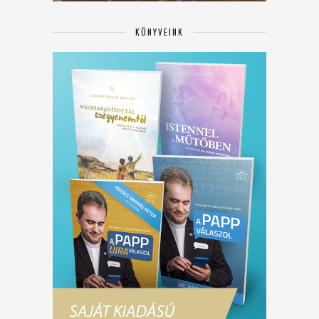
KÖNYVEINK