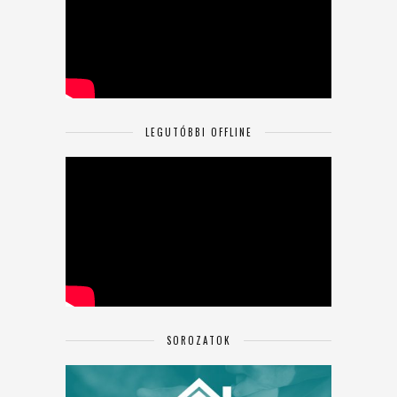
LEGUTÓBBI OFFLINE
SOROZATOK