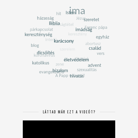
LÁTTAD MÁR EZT A VIDEÓT?