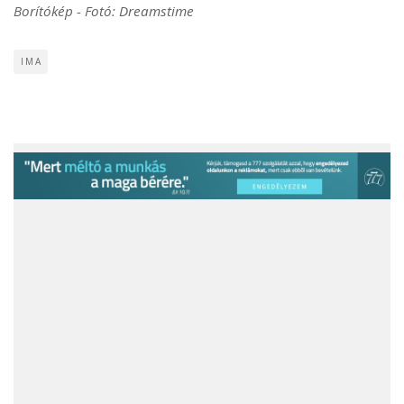
Borítókép - Fotó: Dreamstime
IMA