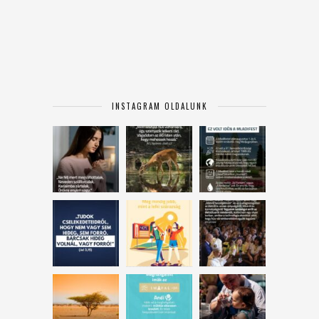
INSTAGRAM OLDALUNK