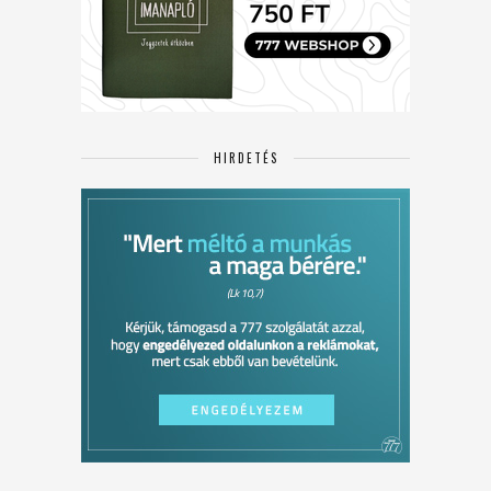
HIRDETÉS