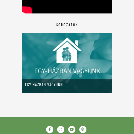
SOROZATOK
EGY-HÁZBAN VAGYUNK!