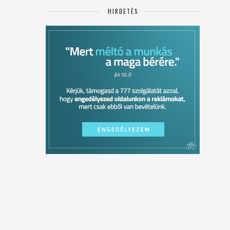
HIRDETÉS