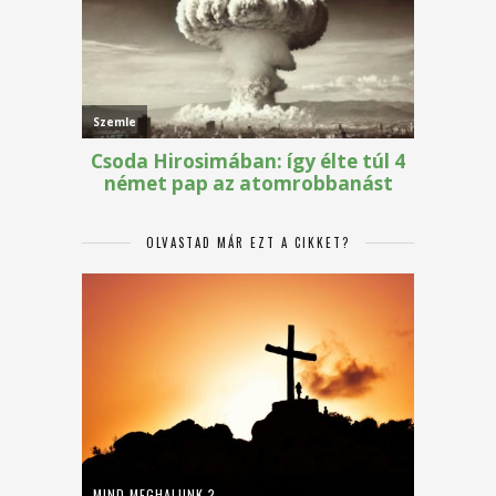
OLVASTAD MÁR EZT A CIKKET?
MIND MEGHALUNK ?