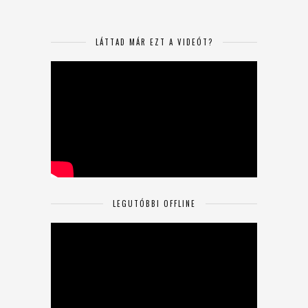
LÁTTAD MÁR EZT A VIDEÓT?
LEGUTÓBBI OFFLINE