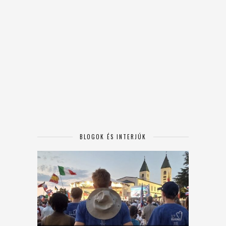
BLOGOK ÉS INTERJÚK