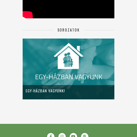
SOROZATOK
EGY-HÁZBAN VAGYUNK!