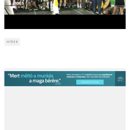
HÍREK