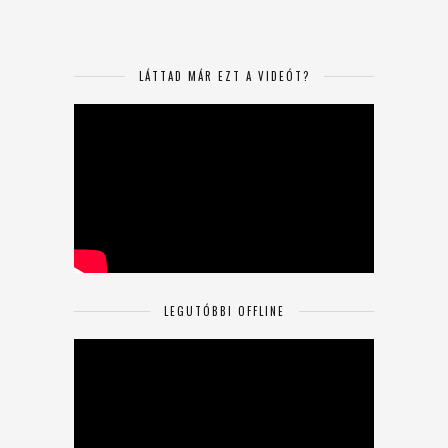
LÁTTAD MÁR EZT A VIDEÓT?
LEGUTÓBBI OFFLINE