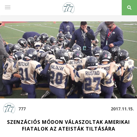
777
2017.11.15.
SZENZÁCIÓS MÓDON VÁLASZOLTAK AMERIKAI
FIATALOK AZ ATEISTÁK TILTÁSÁRA