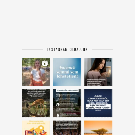
INSTAGRAM OLDALUNK