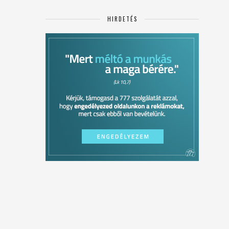
HIRDETÉS