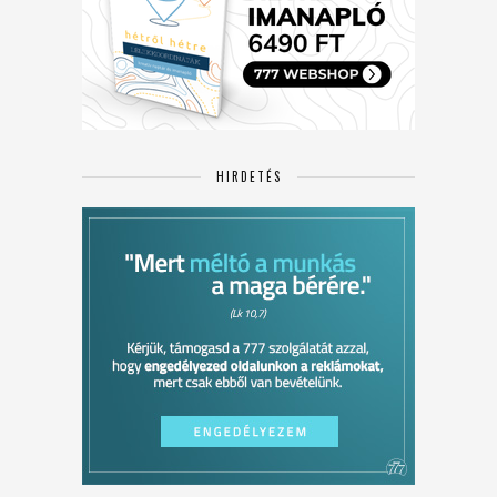
HIRDETÉS