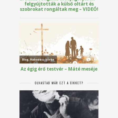
OLVASTAD MÁR EZT A CIKKET?