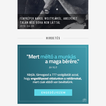
FÉNYKÉPEK KAROL WOJTYLÁRÓL, AMELYEKET
TALÁN MÉG SOHA NEM LÁTTÁL
2018. 04. 08.
HIRDETÉS