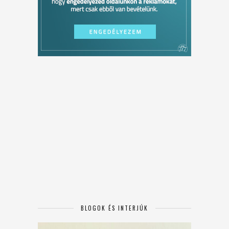
BLOGOK ÉS INTERJÚK