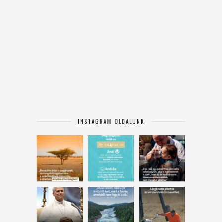
INSTAGRAM OLDALUNK