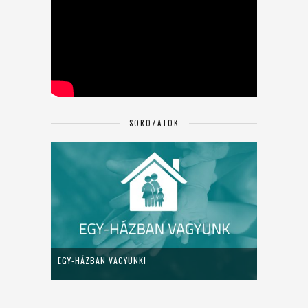
SOROZATOK
EGY-HÁZBAN VAGYUNK!