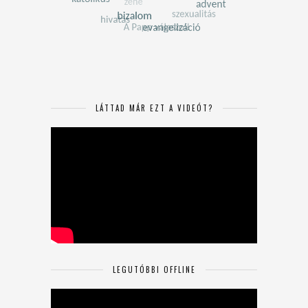
LÁTTAD MÁR EZT A VIDEÓT?
LEGUTÓBBI OFFLINE