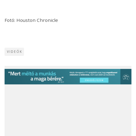
Fotó: Houston Chronicle
VIDEÓK