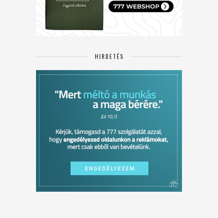
HIRDETÉS