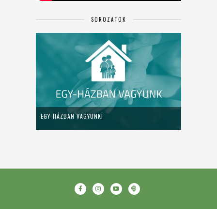
SOROZATOK
EGY-HÁZBAN VAGYUNK!