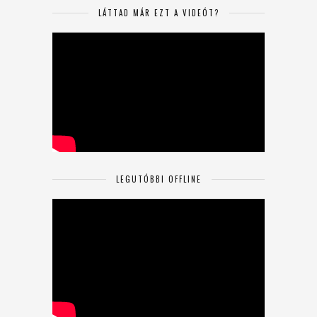
LÁTTAD MÁR EZT A VIDEÓT?
LEGUTÓBBI OFFLINE