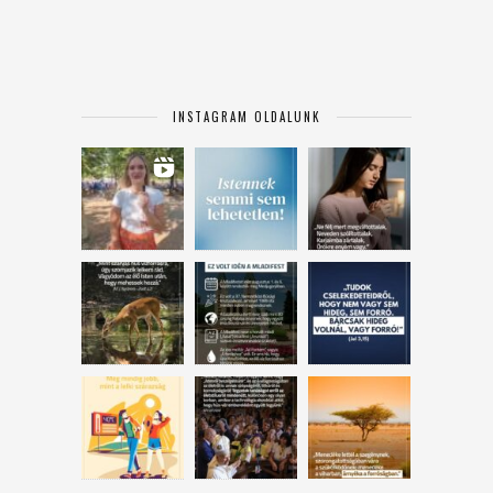
INSTAGRAM OLDALUNK