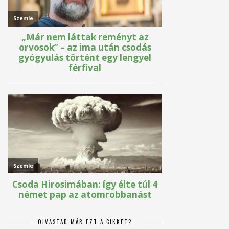
OLVASTAD MÁR EZT A CIKKET?