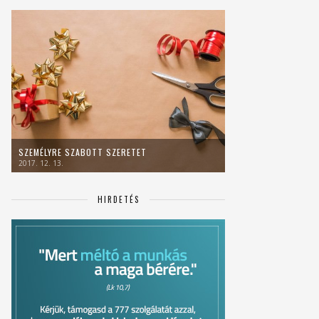
SZEMÉLYRE SZABOTT SZERETET
2017. 12. 13.
HIRDETÉS