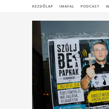
KEZDŐLAP
IMAFAL
PODCAST
W