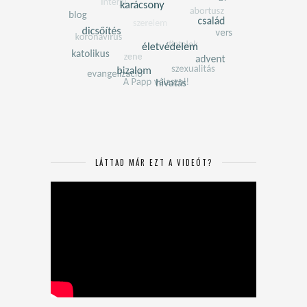
LÁTTAD MÁR EZT A VIDEÓT?