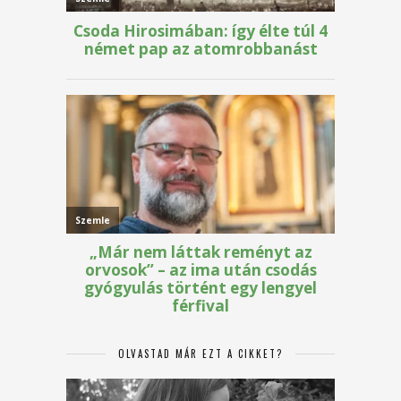
OLVASTAD MÁR EZT A CIKKET?