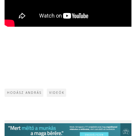
HODÁSZ ANDRÁS
VIDEÓK