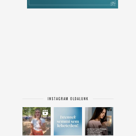
INSTAGRAM OLDALUNK