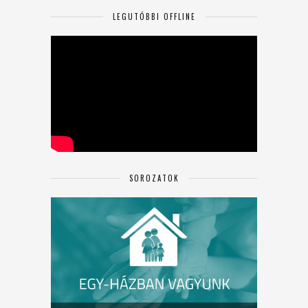
LEGUTÓBBI OFFLINE
SOROZATOK