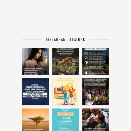
INSTAGRAM OLDALUNK