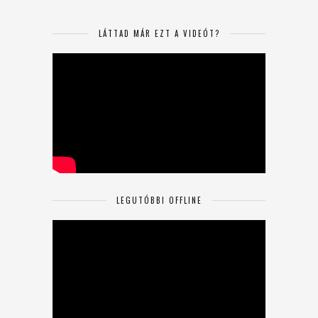
LÁTTAD MÁR EZT A VIDEÓT?
LEGUTÓBBI OFFLINE