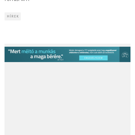
HÍREK