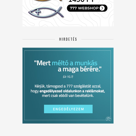
HIRDETÉS