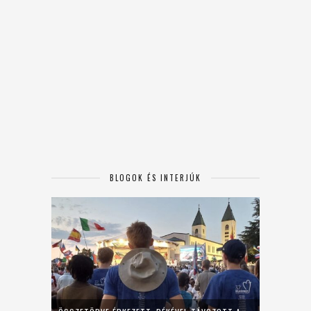
BLOGOK ÉS INTERJÚK