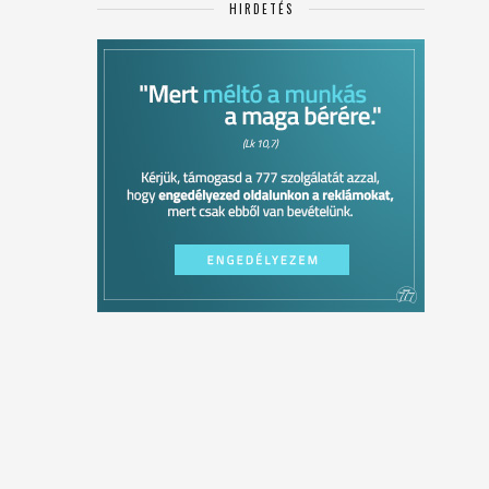
HIRDETÉS