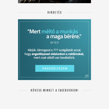
HIRDETÉS
KÖVESS MINKET A FACEBOOKON!