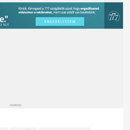
hirdetés