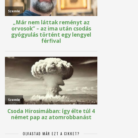
OLVASTAD MÁR EZT A CIKKET?