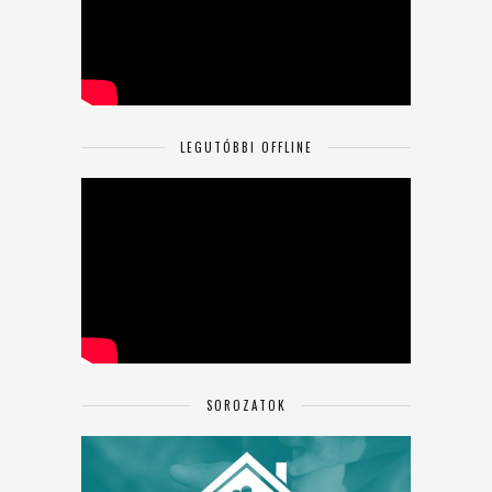
LEGUTÓBBI OFFLINE
SOROZATOK