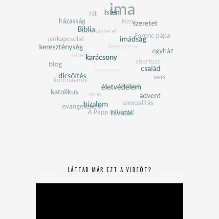
LÁTTAD MÁR EZT A VIDEÓT?