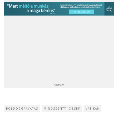
hirdetés
BOLDOGGÁAVATÁS
MINDSZENTY JÓZSEF
VATIKÁN