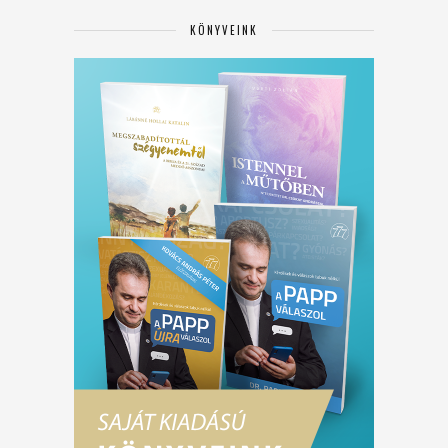
KÖNYVEINK