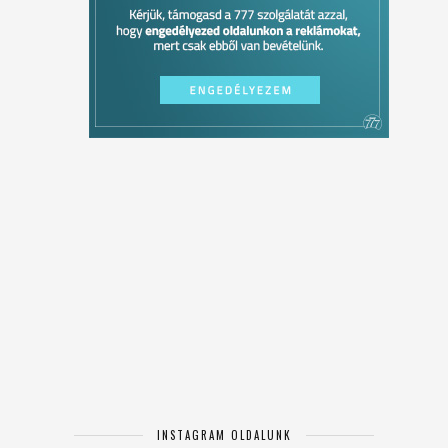
INSTAGRAM OLDALUNK