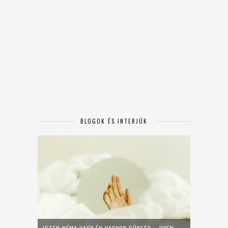
BLOGOK ÉS INTERJÚK