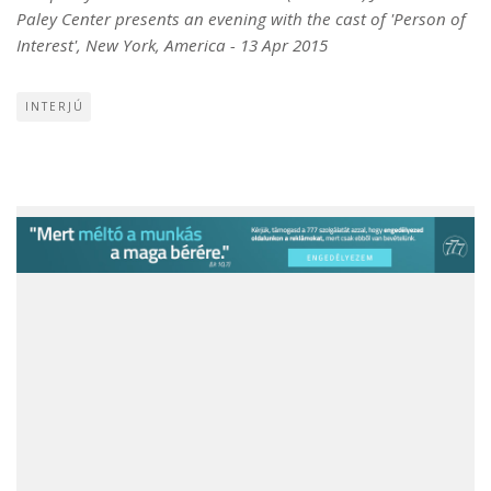
Paley Center presents an evening with the cast of 'Person of
Interest', New York, America - 13 Apr 2015
INTERJÚ