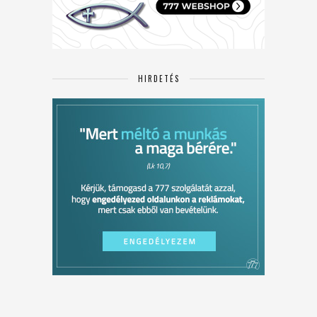
HIRDETÉS