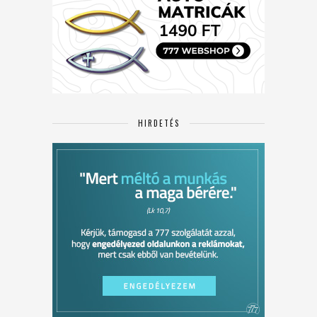
HIRDETÉS