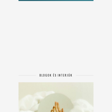
BLOGOK ÉS INTERJÚK