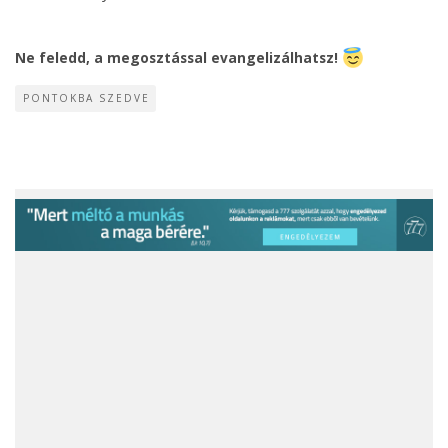
Ne feledd, a megosztással evangelizálhatsz!
PONTOKBA SZEDVE