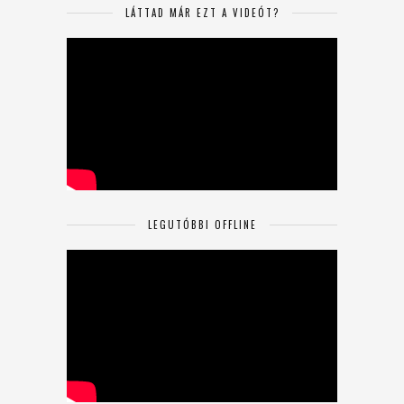
LÁTTAD MÁR EZT A VIDEÓT?
LEGUTÓBBI OFFLINE