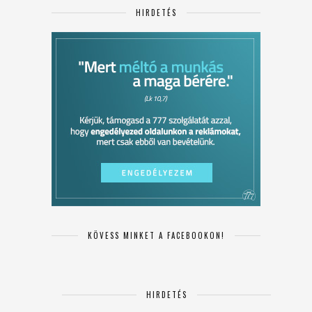
HIRDETÉS
KÖVESS MINKET A FACEBOOKON!
HIRDETÉS