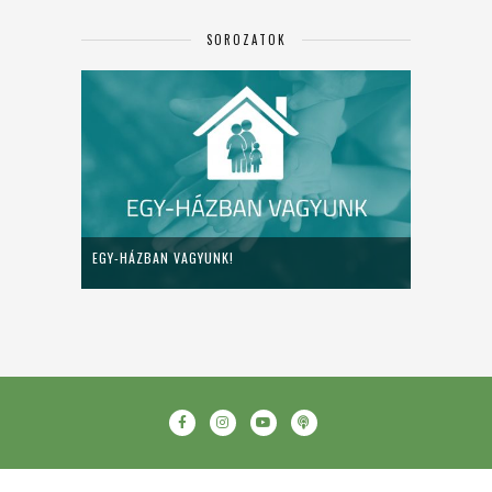
SOROZATOK
EGY-HÁZBAN VAGYUNK!