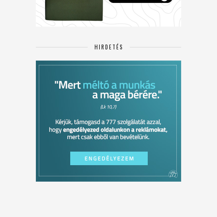
HIRDETÉS