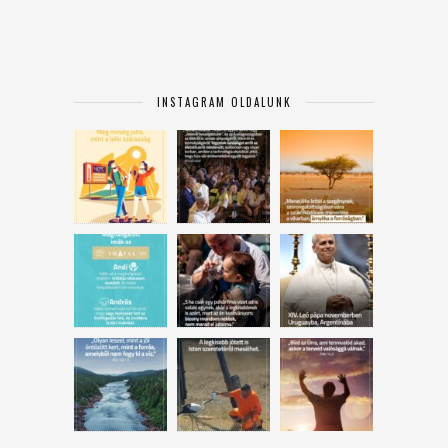
INSTAGRAM OLDALUNK