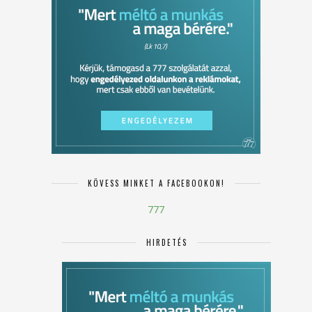
KÖVESS MINKET A FACEBOOKON!
777
HIRDETÉS