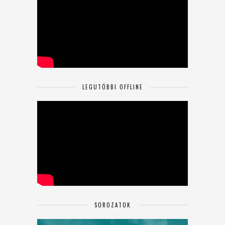
LEGUTÓBBI OFFLINE
SOROZATOK