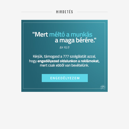
HIRDETÉS