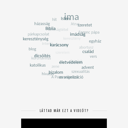
LÁTTAD MÁR EZT A VIDEÓT?