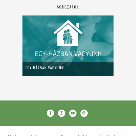
SOROZATOK
EGY-HÁZBAN VAGYUNK!