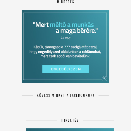
HIRDETÉS
KÖVESS MINKET A FACEBOOKON!
HIRDETÉS