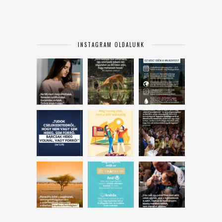
INSTAGRAM OLDALUNK