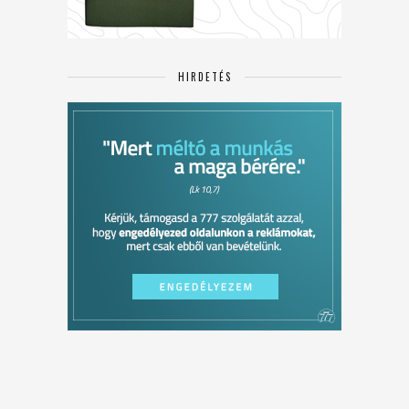
HIRDETÉS