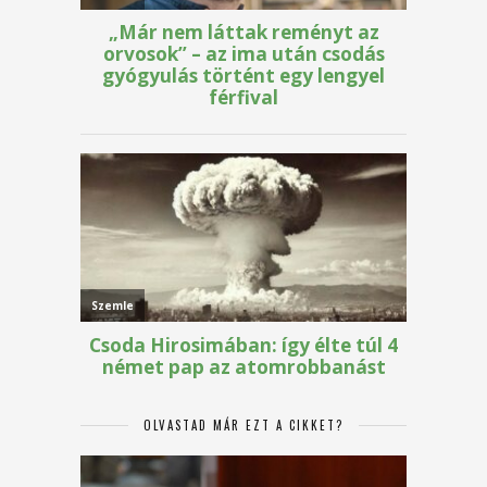
OLVASTAD MÁR EZT A CIKKET?