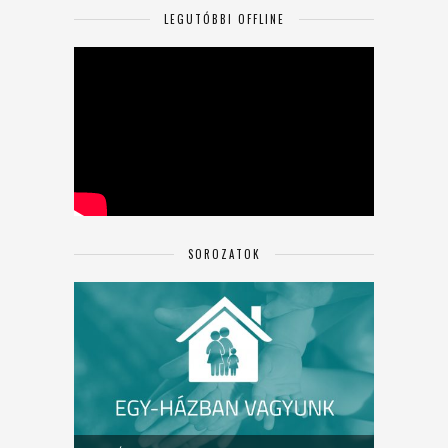
LEGUTÓBBI OFFLINE
SOROZATOK