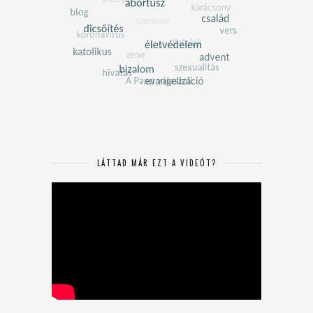
LÁTTAD MÁR EZT A VIDEÓT?