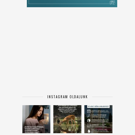
INSTAGRAM OLDALUNK