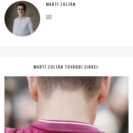
MARTÍ ZOLTÁN
MARTÍ ZOLTÁN TOVÁBBI CIKKEI: