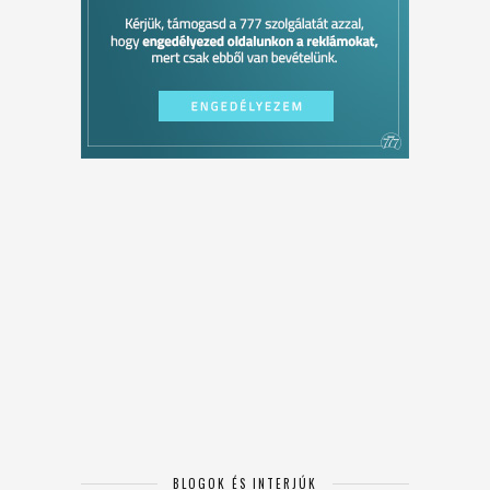
BLOGOK ÉS INTERJÚK