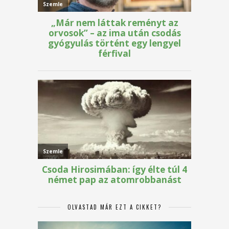
OLVASTAD MÁR EZT A CIKKET?