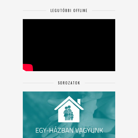
LEGUTÓBBI OFFLINE
SOROZATOK