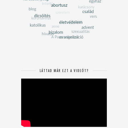
LÁTTAD MÁR EZT A VIDEÓT?