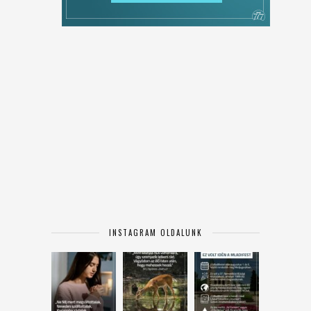
INSTAGRAM OLDALUNK