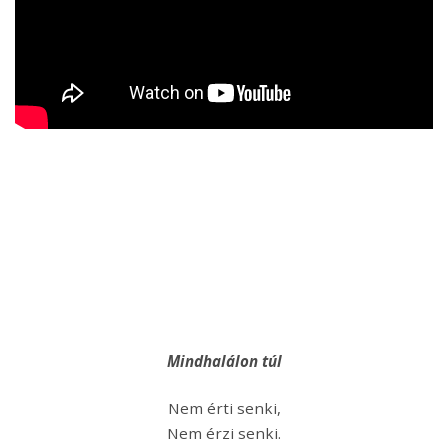
Mindhalálon túl
Nem érti senki,
Nem érzi senki.