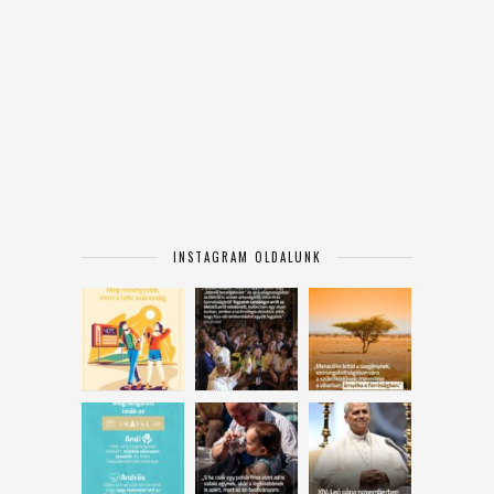
INSTAGRAM OLDALUNK