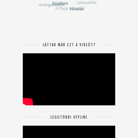
LÁTTAD MÁR EZT A VIDEÓT?
LEGUTÓBBI OFFLINE