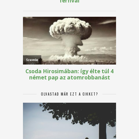
OLVASTAD MÁR EZT A CIKKET?