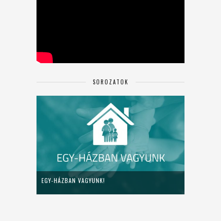
SOROZATOK
EGY-HÁZBAN VAGYUNK!