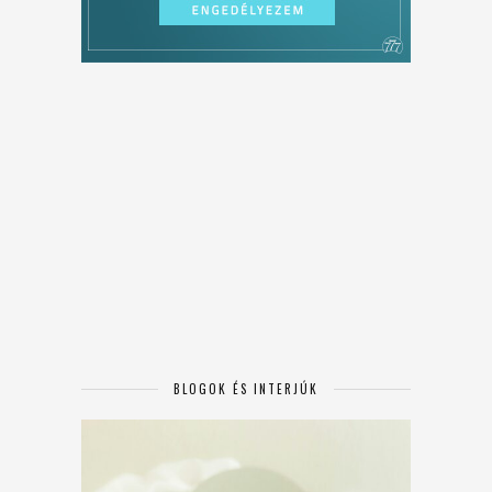
BLOGOK ÉS INTERJÚK