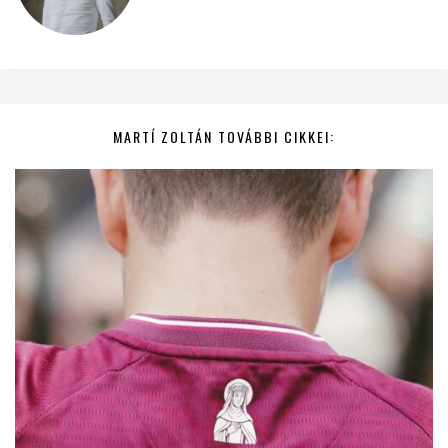
MARTÍ ZOLTÁN TOVÁBBI CIKKEI: