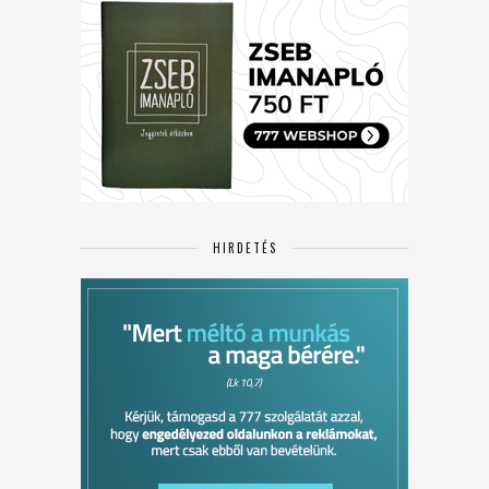
HIRDETÉS