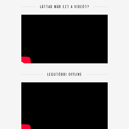
LÁTTAD MÁR EZT A VIDEÓT?
LEGUTÓBBI OFFLINE