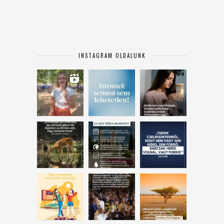
INSTAGRAM OLDALUNK