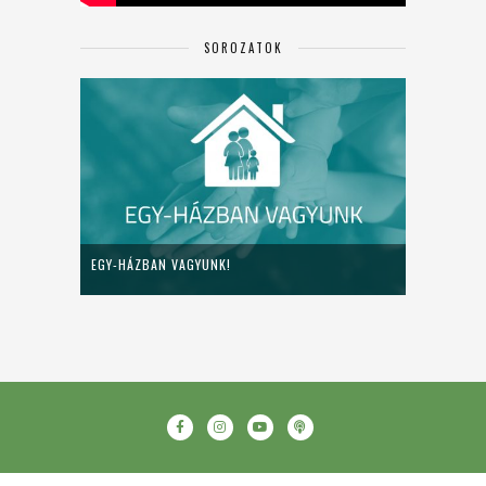
SOROZATOK
EGY-HÁZBAN VAGYUNK!