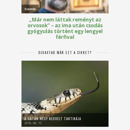
OLVASTAD MÁR EZT A CIKKET?
A SÁTÁN NÉGY KEDVELT TAKTIKÁJA
2016. 06. 15.