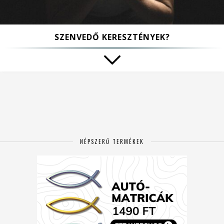
SZENVEDŐ KERESZTÉNYEK?
NÉPSZERŰ TERMÉKEK