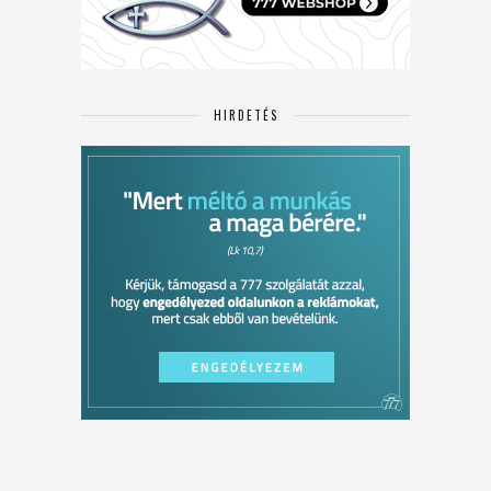
HIRDETÉS