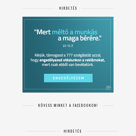
HIRDETÉS
KÖVESS MINKET A FACEBOOKON!
HIRDETÉS