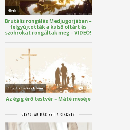
OLVASTAD MÁR EZT A CIKKET?