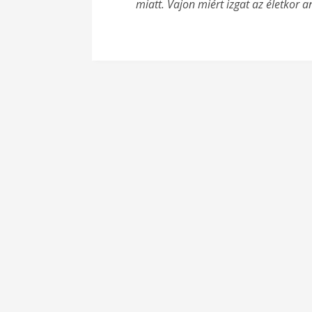
miatt. Vajon miért izgat az életkor