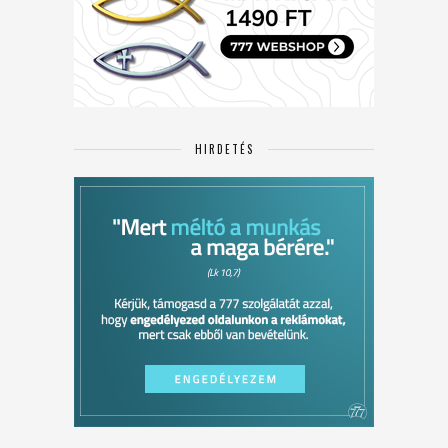
HIRDETÉS