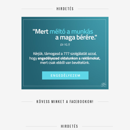
HIRDETÉS
KÖVESS MINKET A FACEBOOKON!
HIRDETÉS