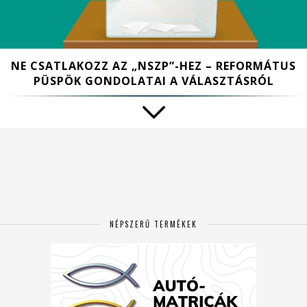
NE CSATLAKOZZ AZ „NSZP”-HEZ – REFORMÁTUS
PÜSPÖK GONDOLATAI A VÁLASZTÁSRÓL
NÉPSZERŰ TERMÉKEK