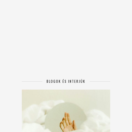
BLOGOK ÉS INTERJÚK