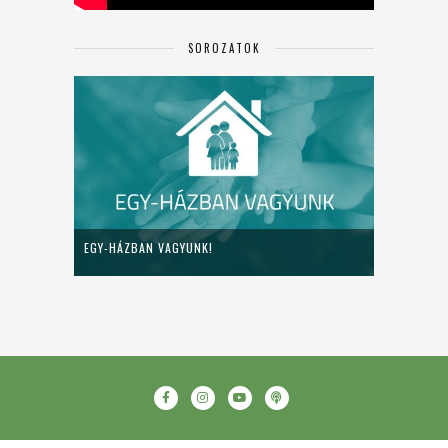
SOROZATOK
EGY-HÁZBAN VAGYUNK!