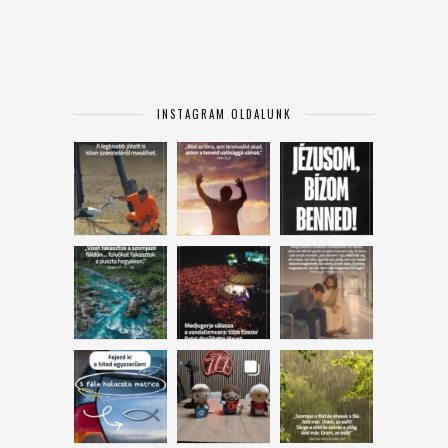
INSTAGRAM OLDALUNK