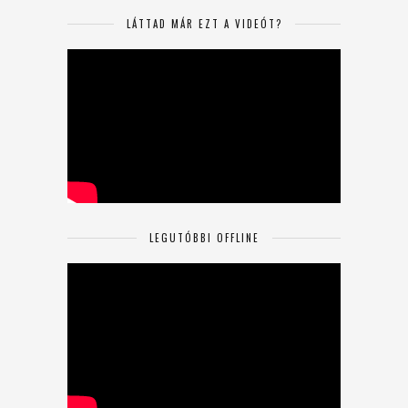
LÁTTAD MÁR EZT A VIDEÓT?
LEGUTÓBBI OFFLINE