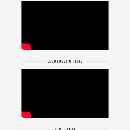
LEGUTÓBBI OFFLINE
SOROZATOK