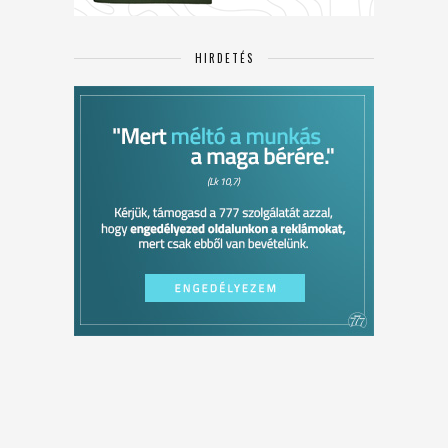
HIRDETÉS