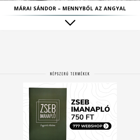
MÁRAI SÁNDOR – MENNYBŐL AZ ANGYAL
NÉPSZERŰ TERMÉKEK