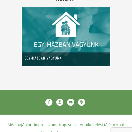
EGY-HÁZBAN VAGYUNK!
Médiaajánlat
Impresszum
Kapcsolat
Adatkezelési tájékoztató