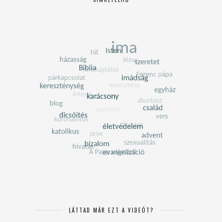
LÁTTAD MÁR EZT A VIDEÓT?