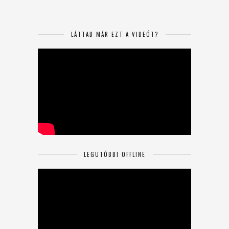
LÁTTAD MÁR EZT A VIDEÓT?
LEGUTÓBBI OFFLINE