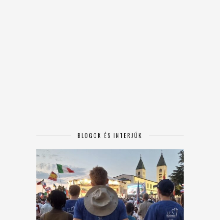
BLOGOK ÉS INTERJÚK