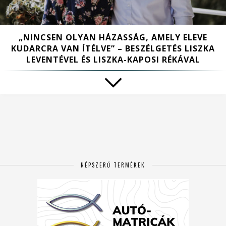
„NINCSEN OLYAN HÁZASSÁG, AMELY ELEVE
KUDARCRA VAN ÍTÉLVE” – BESZÉLGETÉS LISZKA
LEVENTÉVEL ÉS LISZKA-KAPOSI RÉKÁVAL
NÉPSZERŰ TERMÉKEK