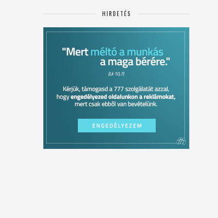
HIRDETÉS