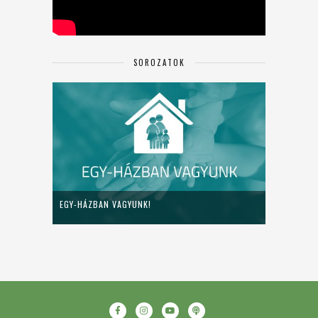
SOROZATOK
EGY-HÁZBAN VAGYUNK!