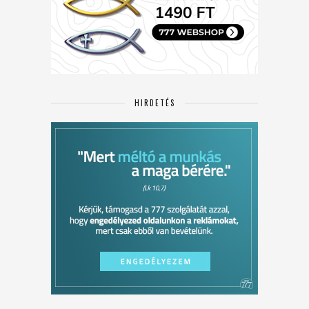
HIRDETÉS