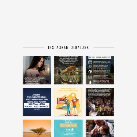
INSTAGRAM OLDALUNK