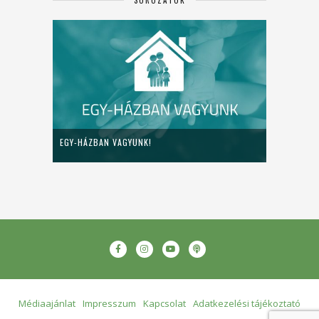
SOROZATOK
EGY-HÁZBAN VAGYUNK!
Médiaajánlat
Impresszum
Kapcsolat
Adatkezelési tájékoztató