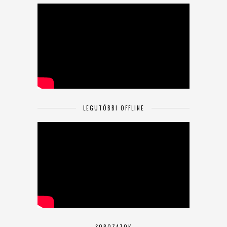
LEGUTÓBBI OFFLINE