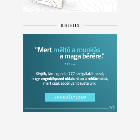
HIRDETÉS