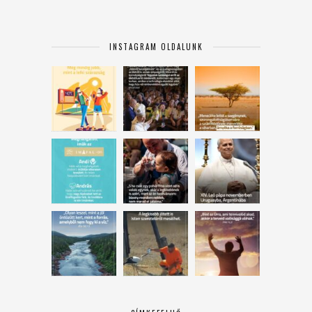
INSTAGRAM OLDALUNK