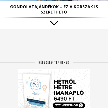
GONDOLATAJÁNDÉKOK – EZ A KORSZAK IS
SZERETHETŐ
NÉPSZERŰ TERMÉKEK