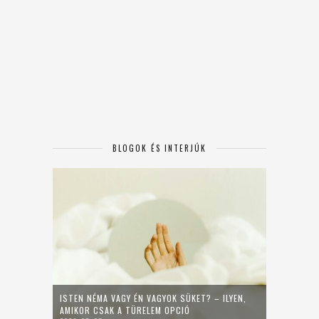
BLOGOK ÉS INTERJÚK
ISTEN NÉMA VAGY ÉN VAGYOK SÜKET? – ILYEN,
AMIKOR CSAK A TÜRELEM OPCIÓ