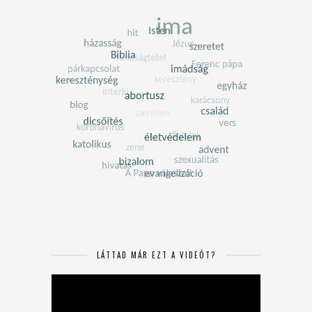
LÁTTAD MÁR EZT A VIDEÓT?