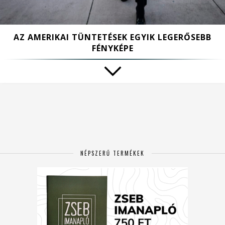
AZ AMERIKAI TÜNTETÉSEK EGYIK LEGERŐSEBB
FÉNYKÉPE
NÉPSZERŰ TERMÉKEK