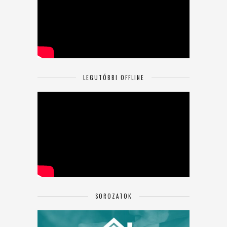
LEGUTÓBBI OFFLINE
SOROZATOK