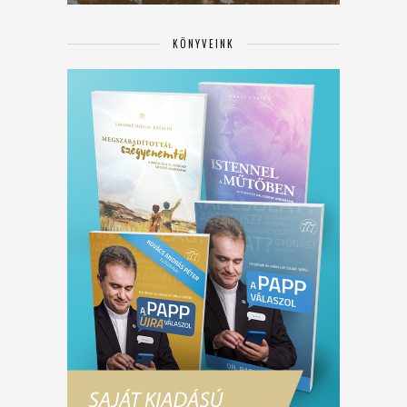
KÖNYVEINK