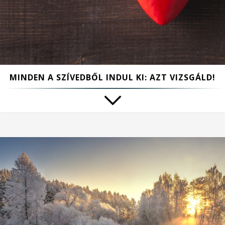
MINDEN A SZÍVEDBŐL INDUL KI: AZT VIZSGÁLD!