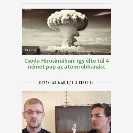
OLVASTAD MÁR EZT A CIKKET?