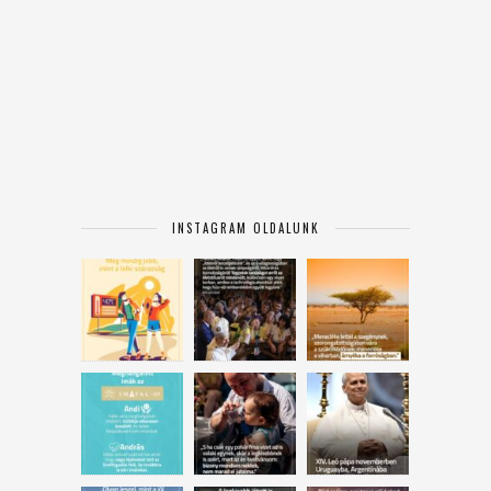
INSTAGRAM OLDALUNK