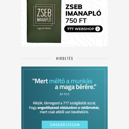
HIRDETÉS