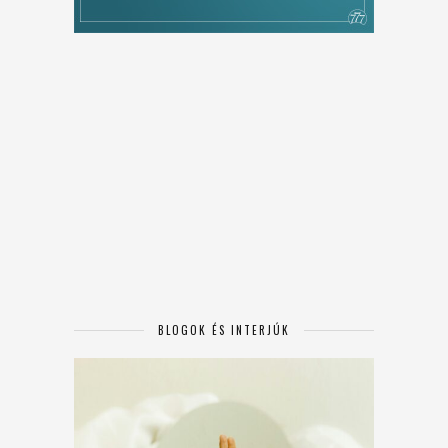
BLOGOK ÉS INTERJÚK