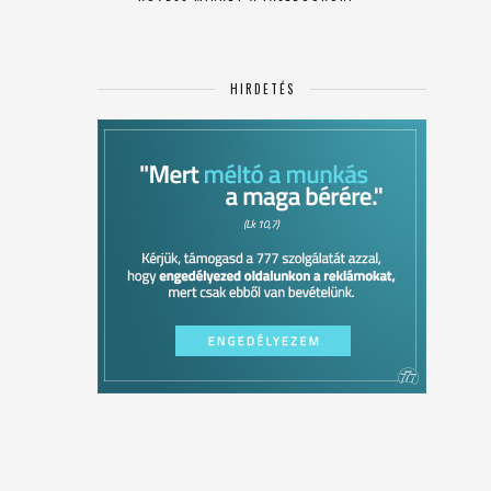
HIRDETÉS