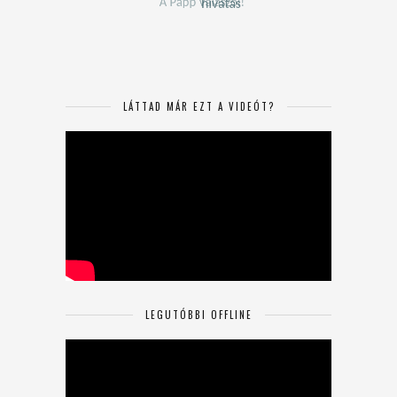
LÁTTAD MÁR EZT A VIDEÓT?
LEGUTÓBBI OFFLINE