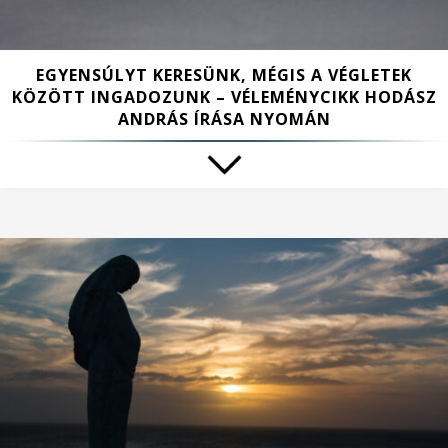
EGYENSÚLYT KERESÜNK, MÉGIS A VÉGLETEK
KÖZÖTT INGADOZUNK – VÉLEMÉNYCIKK HODÁSZ
ANDRÁS ÍRÁSA NYOMÁN