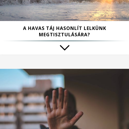
A HAVAS TÁJ HASONLÍT LELKÜNK
MEGTISZTULÁSÁRA?