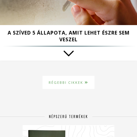
A SZÍVED 5 ÁLLAPOTA, AMIT LEHET ÉSZRE SEM
VESZEL
RÉGEBBI CIKKEK
NÉPSZERŰ TERMÉKEK