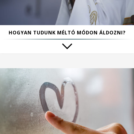
HOGYAN TUDUNK MÉLTÓ MÓDON ÁLDOZNI?