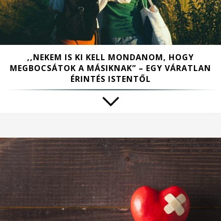
,,NEKEM IS KI KELL MONDANOM, HOGY
MEGBOCSÁTOK A MÁSIKNAK” – EGY VÁRATLAN
ÉRINTÉS ISTENTŐL