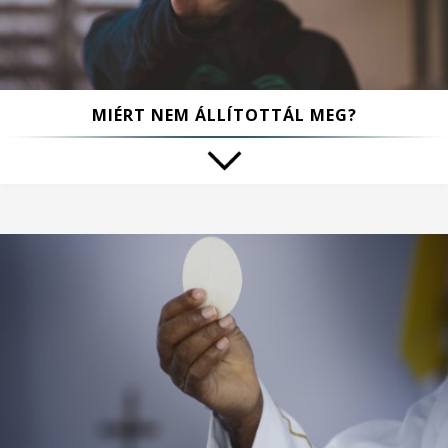
MIÉRT NEM ÁLLÍTOTTÁL MEG?