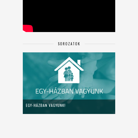
SOROZATOK
EGY-HÁZBAN VAGYUNK!