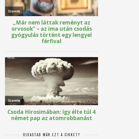
OLVASTAD MÁR EZT A CIKKET?