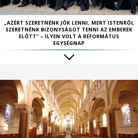
„AZÉRT SZERETNÉNK JÓK LENNI, MERT ISTENRŐL
SZERETNÉNK BIZONYSÁGOT TENNI AZ EMBEREK
ELŐTT” – ILYEN VOLT A REFORMÁTUS
EGYSÉGNAP