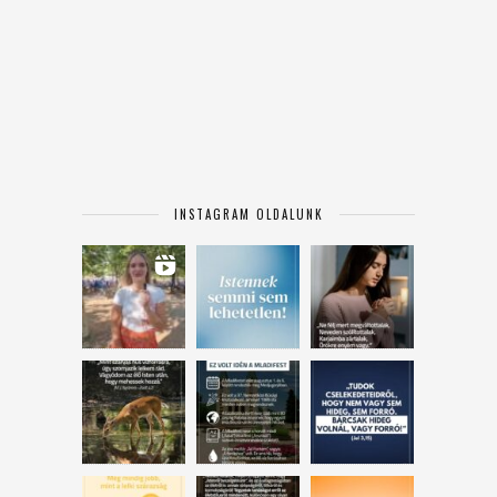
INSTAGRAM OLDALUNK