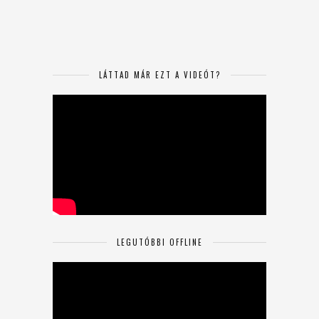
LÁTTAD MÁR EZT A VIDEÓT?
LEGUTÓBBI OFFLINE