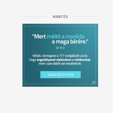
HIRDETÉS