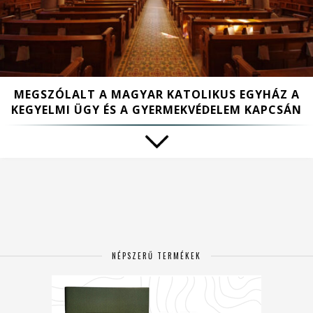
MEGSZÓLALT A MAGYAR KATOLIKUS EGYHÁZ A
KEGYELMI ÜGY ÉS A GYERMEKVÉDELEM KAPCSÁN
NÉPSZERŰ TERMÉKEK