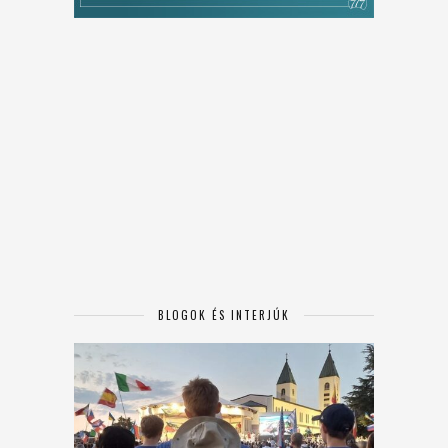
BLOGOK ÉS INTERJÚK