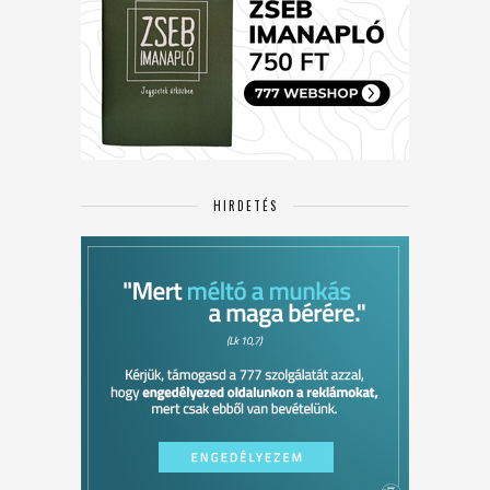
HIRDETÉS