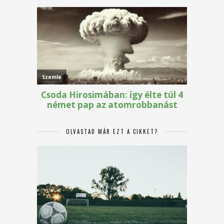
OLVASTAD MÁR EZT A CIKKET?