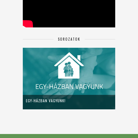
SOROZATOK
EGY-HÁZBAN VAGYUNK!