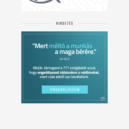
HIRDETÉS