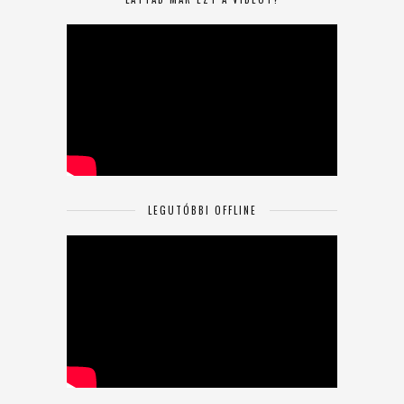
LEGUTÓBBI OFFLINE