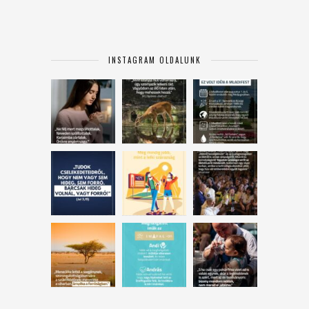
INSTAGRAM OLDALUNK