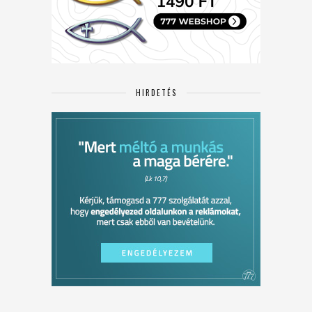
HIRDETÉS