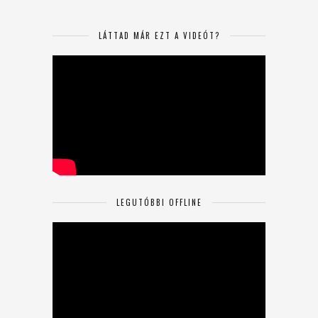
LÁTTAD MÁR EZT A VIDEÓT?
LEGUTÓBBI OFFLINE