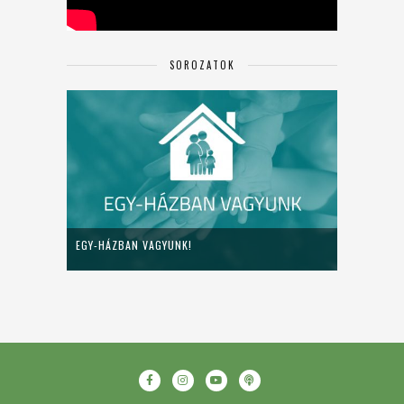
SOROZATOK
EGY-HÁZBAN VAGYUNK!