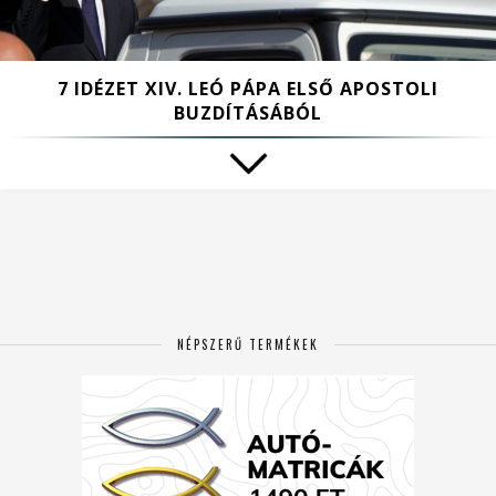
7 IDÉZET XIV. LEÓ PÁPA ELSŐ APOSTOLI
BUZDÍTÁSÁBÓL
NÉPSZERŰ TERMÉKEK