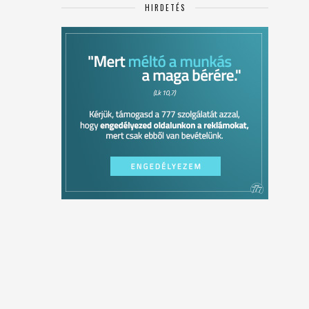
HIRDETÉS