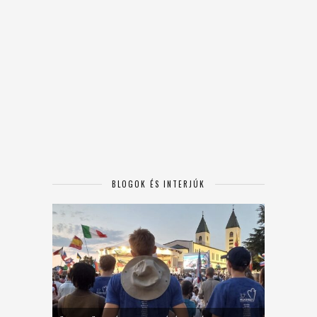
BLOGOK ÉS INTERJÚK