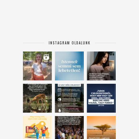
INSTAGRAM OLDALUNK