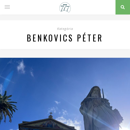
Kategória
BENKOVICS PÉTER