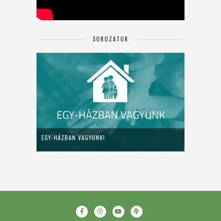
SOROZATOK
EGY-HÁZBAN VAGYUNK!