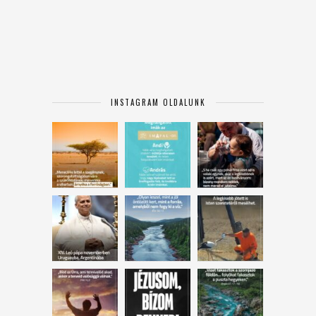
INSTAGRAM OLDALUNK