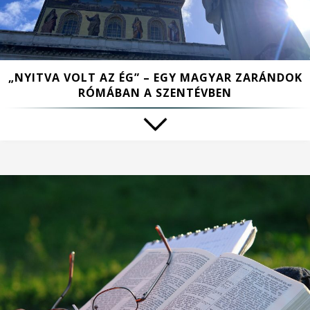
„NYITVA VOLT AZ ÉG” – EGY MAGYAR ZARÁNDOK
RÓMÁBAN A SZENTÉVBEN