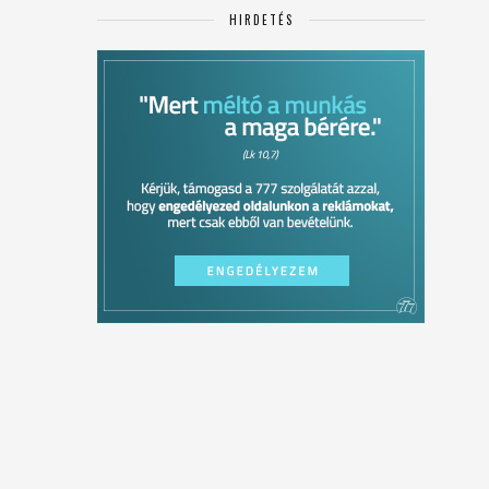
HIRDETÉS