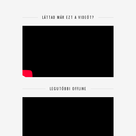
LÁTTAD MÁR EZT A VIDEÓT?
LEGUTÓBBI OFFLINE