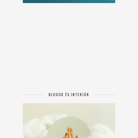
BLOGOK ÉS INTERJÚK