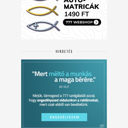
HIRDETÉS