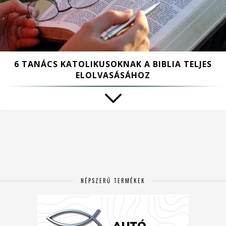
6 TANÁCS KATOLIKUSOKNAK A BIBLIA TELJES
ELOLVASÁSÁHOZ
NÉPSZERŰ TERMÉKEK