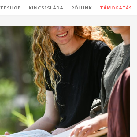
EBSHOP
KINCSESLÁDA
RÓLUNK
TÁMOGATÁS