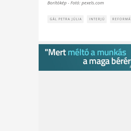
Borítókép - Fotó: pexels.com
GÁL PETRA JÚLIA
INTERJÚ
REFORMÁ