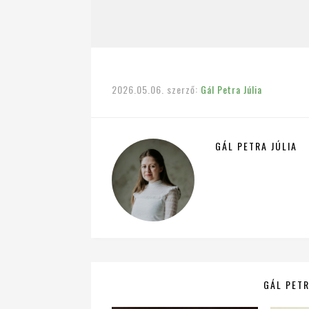
2026.05.06.
szerző:
Gál Petra Júlia
GÁL PETRA JÚLIA
GÁL PETR