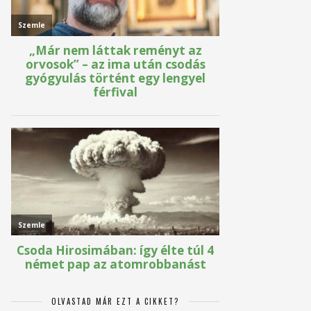
OLVASTAD MÁR EZT A CIKKET?