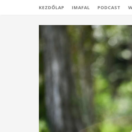
KEZDŐLAP
IMAFAL
PODCAST
W