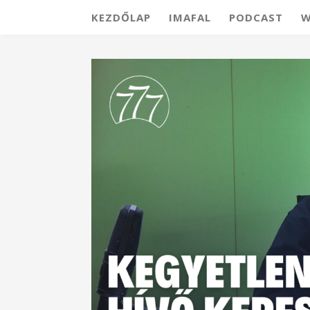
KEZDŐLAP
IMAFAL
PODCAST
W