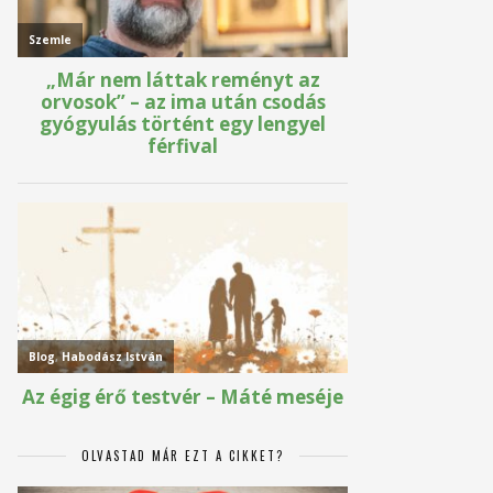
OLVASTAD MÁR EZT A CIKKET?