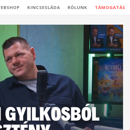
EBSHOP
KINCSESLÁDA
RÓLUNK
TÁMOGATÁS