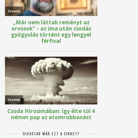
OLVASTAD MÁR EZT A CIKKET?