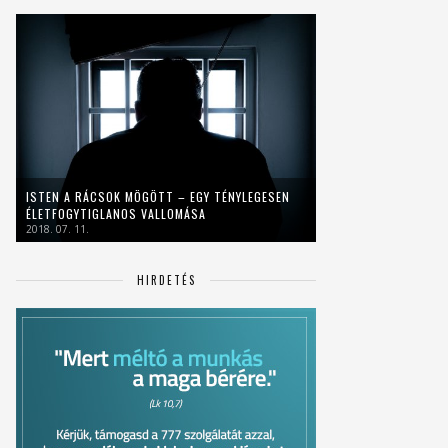
ISTEN A RÁCSOK MÖGÖTT – EGY TÉNYLEGESEN
ÉLETFOGYTIGLANOS VALLOMÁSA
2018. 07. 11.
HIRDETÉS