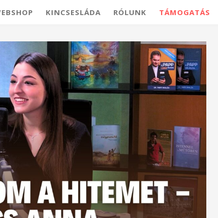
EBSHOP
KINCSESLÁDA
RÓLUNK
TÁMOGATÁS