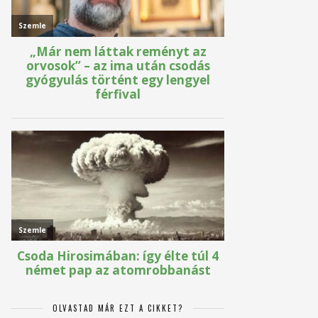
OLVASTAD MÁR EZT A CIKKET?