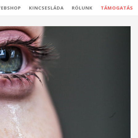
EBSHOP
KINCSESLÁDA
RÓLUNK
TÁMOGATÁS