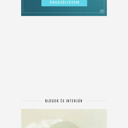
BLOGOK ÉS INTERJÚK