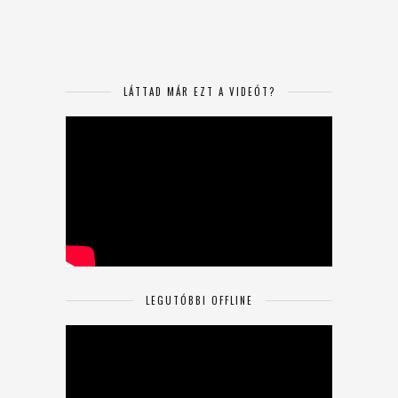
LÁTTAD MÁR EZT A VIDEÓT?
LEGUTÓBBI OFFLINE