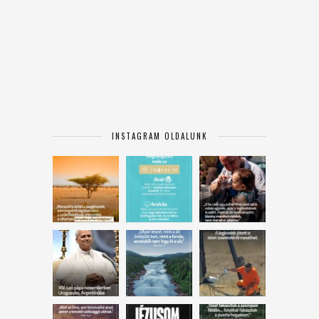
INSTAGRAM OLDALUNK