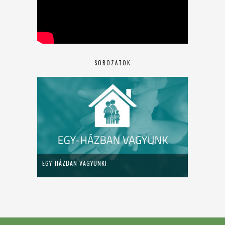
SOROZATOK
EGY-HÁZBAN VAGYUNK!