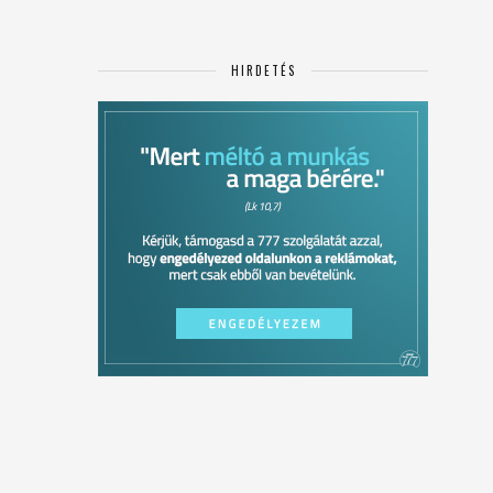
HIRDETÉS