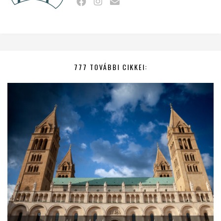
777 TOVÁBBI CIKKEI: