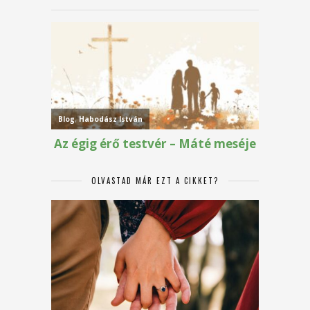
OLVASTAD MÁR EZT A CIKKET?