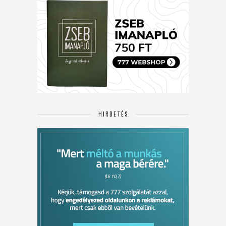
HIRDETÉS