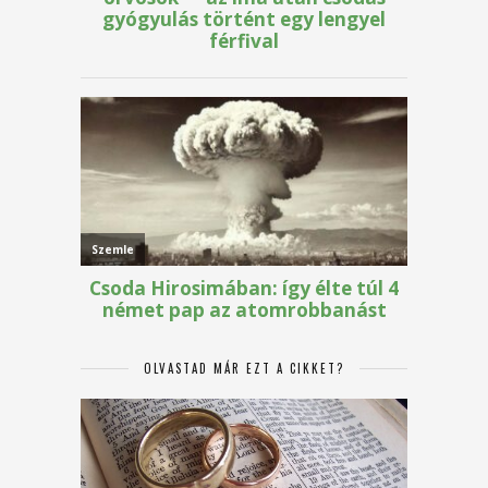
OLVASTAD MÁR EZT A CIKKET?