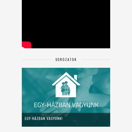
SOROZATOK
EGY-HÁZBAN VAGYUNK!