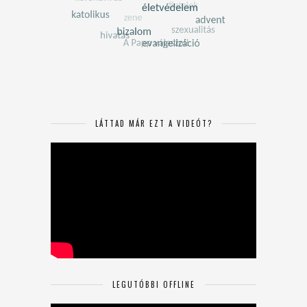
LÁTTAD MÁR EZT A VIDEÓT?
LEGUTÓBBI OFFLINE