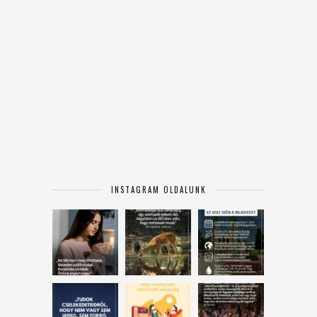
INSTAGRAM OLDALUNK