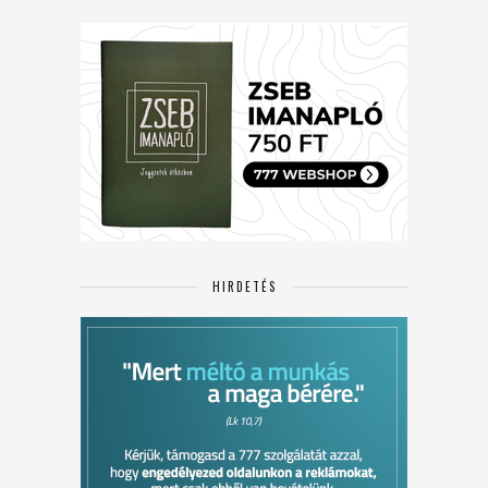
HIRDETÉS