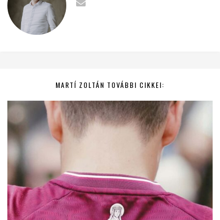
MARTÍ ZOLTÁN TOVÁBBI CIKKEI: