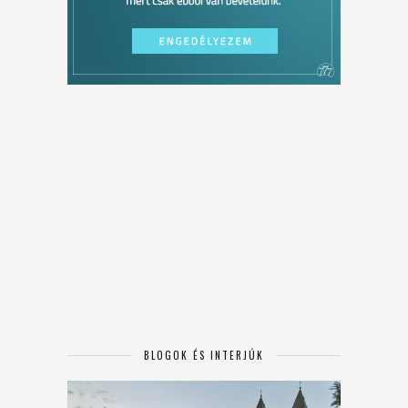
BLOGOK ÉS INTERJÚK