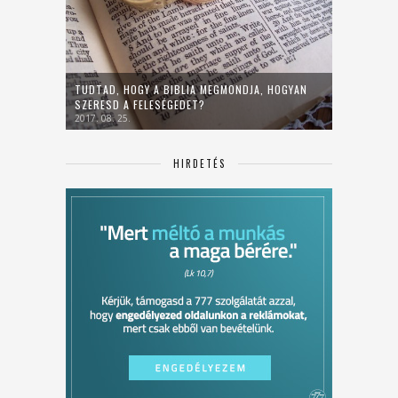
TUDTAD, HOGY A BIBLIA MEGMONDJA, HOGYAN
SZERESD A FELESÉGEDET?
2017. 08. 25.
HIRDETÉS