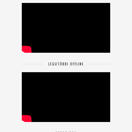
LEGUTÓBBI OFFLINE