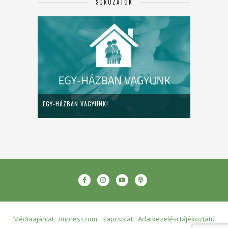
SOROZATOK
EGY-HÁZBAN VAGYUNK!
Médiaajánlat
Impresszum
Kapcsolat
Adatkezelési tájékoztató