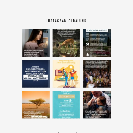
INSTAGRAM OLDALUNK