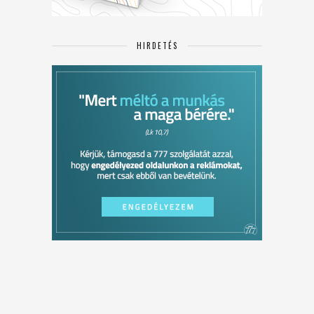
HIRDETÉS