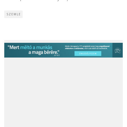
SZEMLE