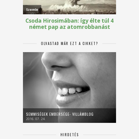
OLVASTAD MÁR EZT A CIKKET?
SEMMISÉGEK EMBERSÉGE- VILLÁMBLOG
2016. 07. 24.
HIRDETÉS