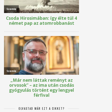
OLVASTAD MÁR EZT A CIKKET?