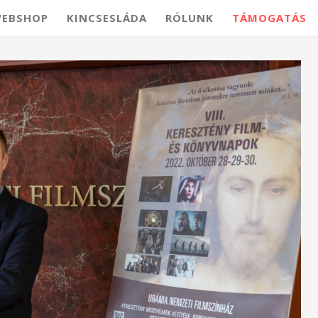
EBSHOP
KINCSESLÁDA
RÓLUNK
TÁMOGATÁS