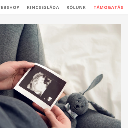
EBSHOP
KINCSESLÁDA
RÓLUNK
TÁMOGATÁS