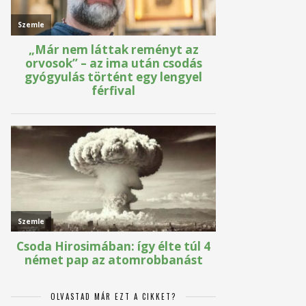
OLVASTAD MÁR EZT A CIKKET?