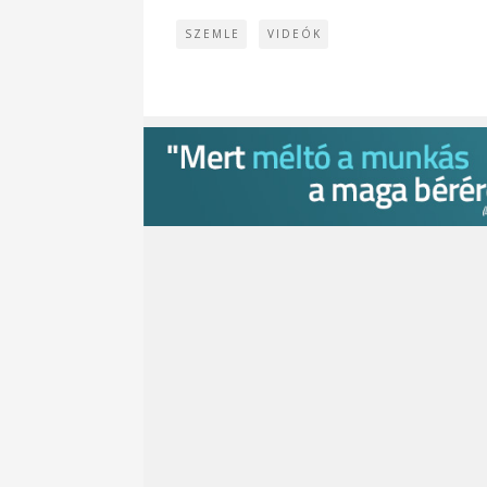
SZEMLE
VIDEÓK