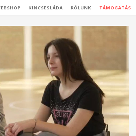
EBSHOP
KINCSESLÁDA
RÓLUNK
TÁMOGATÁS