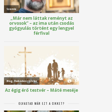
OLVASTAD MÁR EZT A CIKKET?