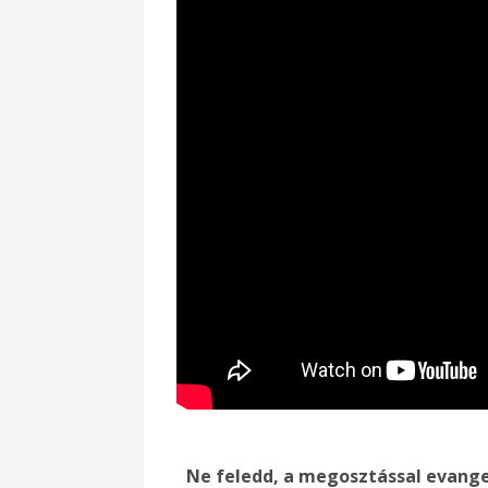
Ne feledd, a megosztással evange