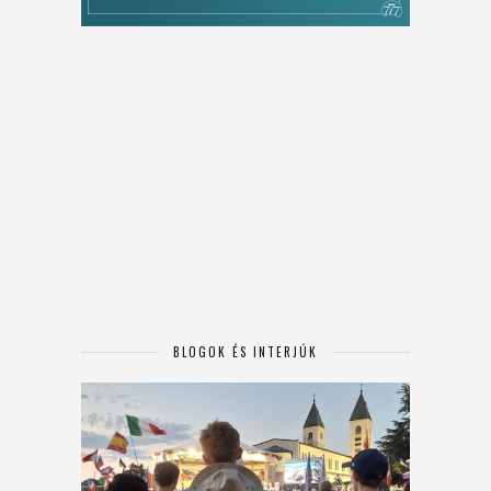
BLOGOK ÉS INTERJÚK