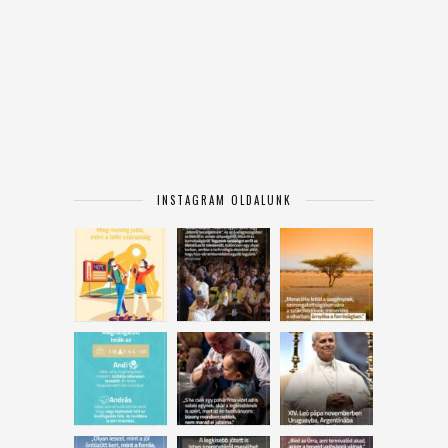
INSTAGRAM OLDALUNK