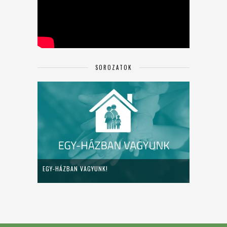
SOROZATOK
EGY-HÁZBAN VAGYUNK!