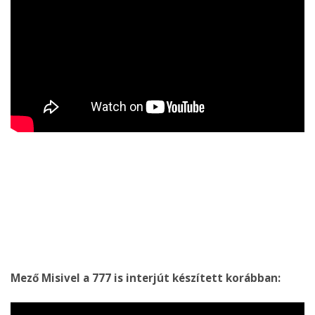
Mező Misivel a 777 is interjút készített korábban: