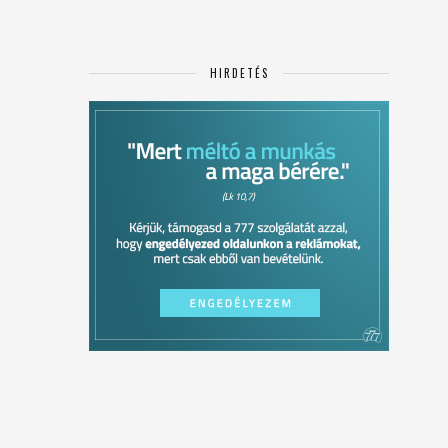
HIRDETÉS