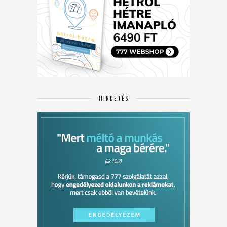
HIRDETÉS