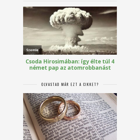
OLVASTAD MÁR EZT A CIKKET?