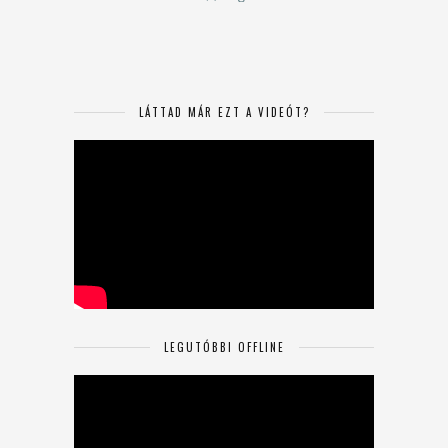
LÁTTAD MÁR EZT A VIDEÓT?
LEGUTÓBBI OFFLINE