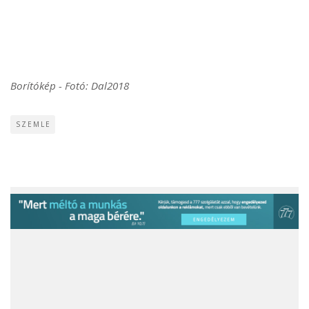
Borítókép - Fotó: Dal2018
SZEMLE