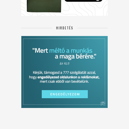
HIRDETÉS