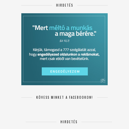
HIRDETÉS
KÖVESS MINKET A FACEBOOKON!
HIRDETÉS