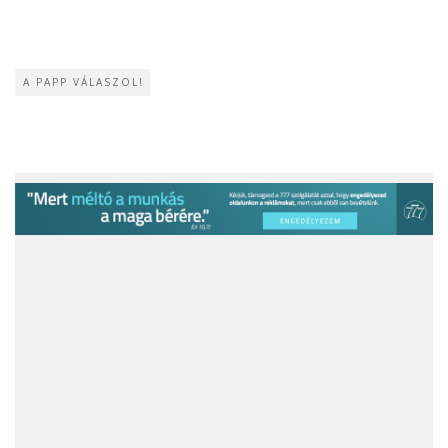
A PAPP VÁLASZOL!