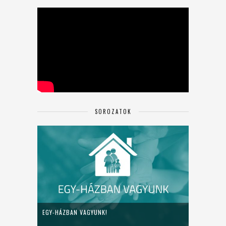
SOROZATOK
EGY-HÁZBAN VAGYUNK!