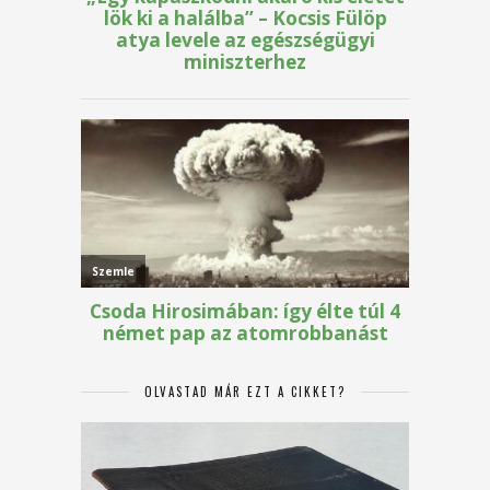
OLVASTAD MÁR EZT A CIKKET?