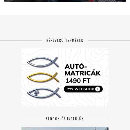
NÉPSZERŰ TERMÉKEK
BLOGOK ÉS INTERJÚK