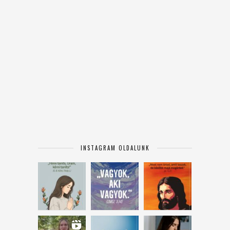
INSTAGRAM OLDALUNK