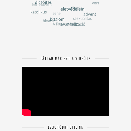
LÁTTAD MÁR EZT A VIDEÓT?
LEGUTÓBBI OFFLINE