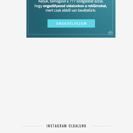
INSTAGRAM OLDALUNK