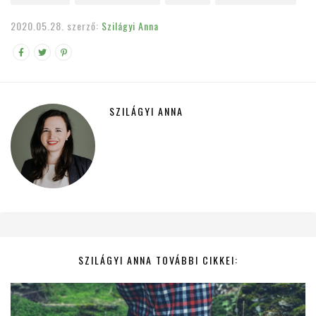
2020.05.28.
szerző:
Szilágyi Anna
SZILÁGYI ANNA
SZILÁGYI ANNA TOVÁBBI CIKKEI: