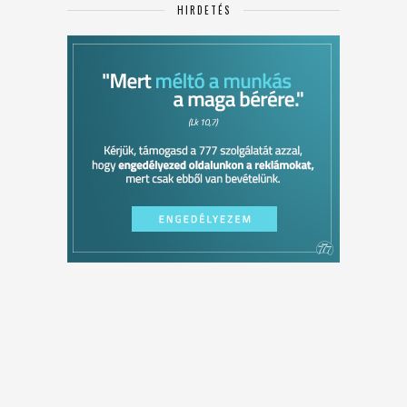
HIRDETÉS