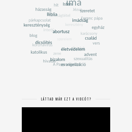
LÁTTAD MÁR EZT A VIDEÓT?