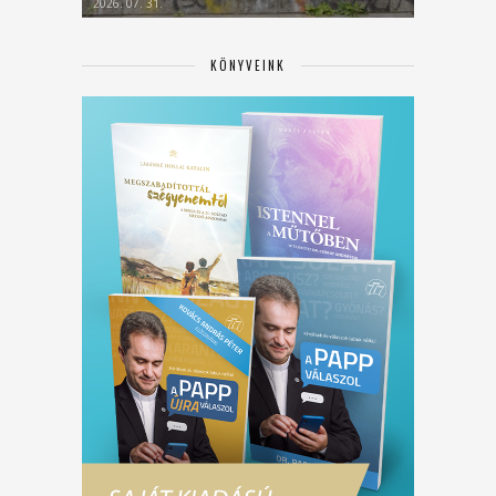
2026. 07. 31.
KÖNYVEINK