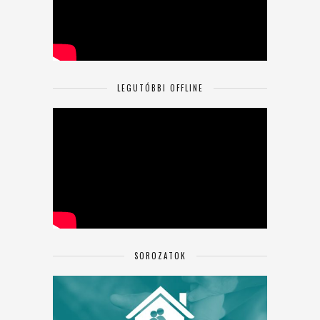
LEGUTÓBBI OFFLINE
SOROZATOK