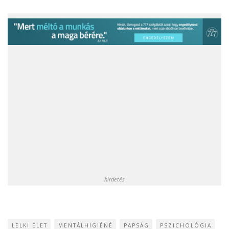
hirdetés
LELKI ÉLET
MENTÁLHIGIÉNÉ
PAPSÁG
PSZICHOLÓGIA