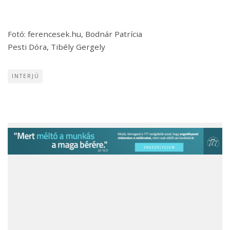
Fotó: ferencesek.hu, Bodnár Patrícia
Pesti Dóra, Tibély Gergely
INTERJÚ