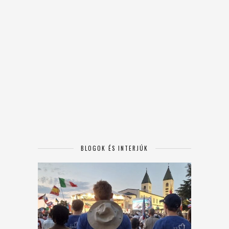
BLOGOK ÉS INTERJÚK