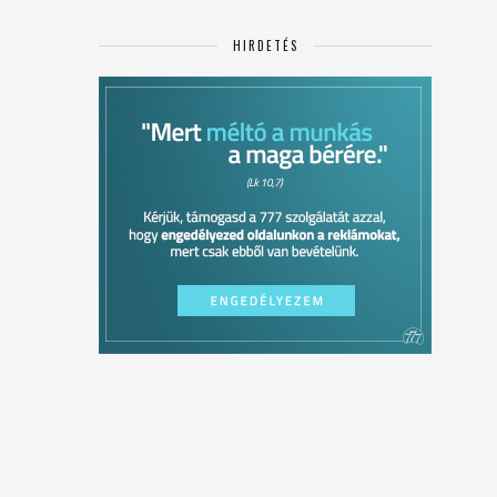
HIRDETÉS