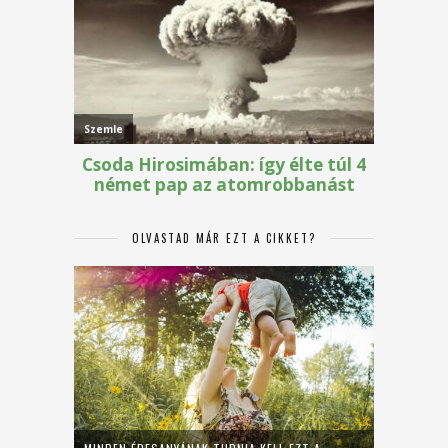
OLVASTAD MÁR EZT A CIKKET?