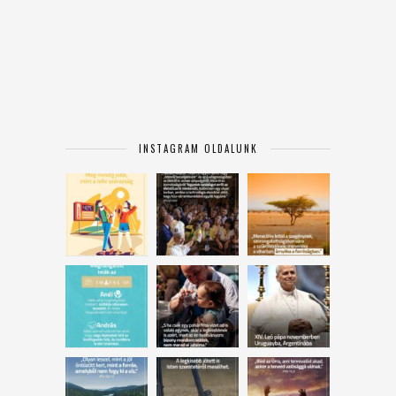
INSTAGRAM OLDALUNK