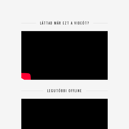
LÁTTAD MÁR EZT A VIDEÓT?
LEGUTÓBBI OFFLINE