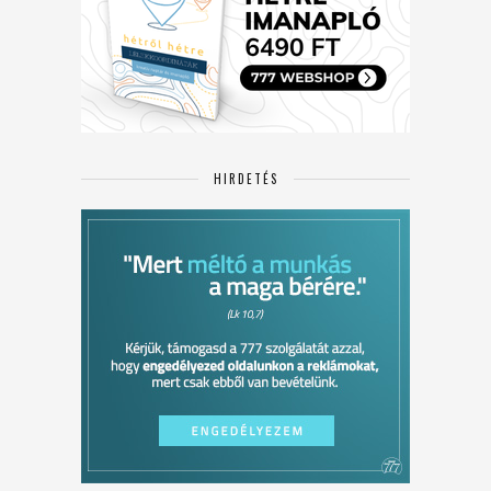
HIRDETÉS