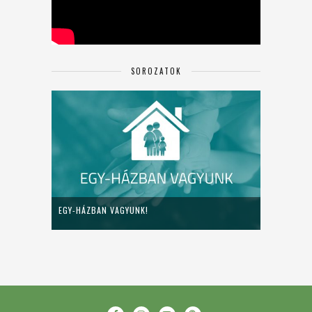
SOROZATOK
EGY-HÁZBAN VAGYUNK!