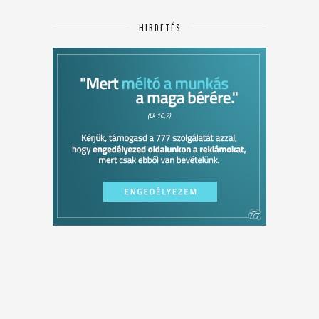
HIRDETÉS