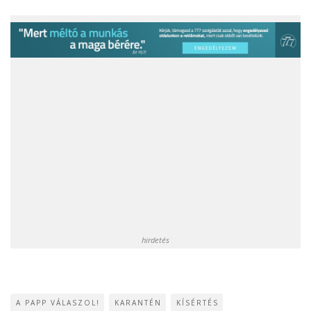
hirdetés
A PAPP VÁLASZOL!
KARANTÉN
KÍSÉRTÉS