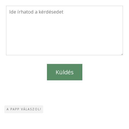
A PAPP VÁLASZOL!