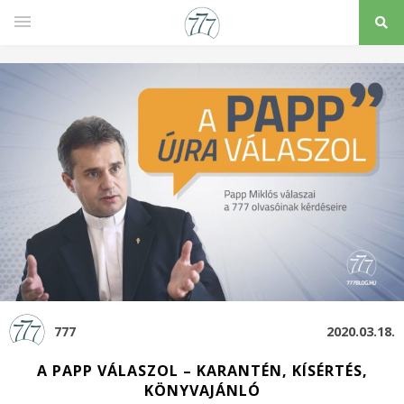
777
2020.03.18.
A PAPP VÁLASZOL – KARANTÉN, KÍSÉRTÉS,
KÖNYVAJÁNLÓ