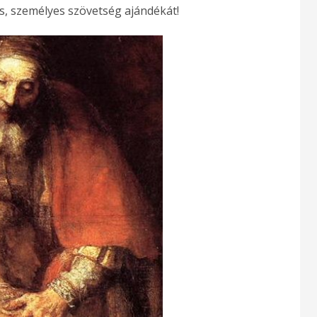
s, személyes szövetség ajándékát!