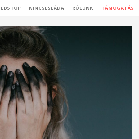
EBSHOP
KINCSESLÁDA
RÓLUNK
TÁMOGATÁS