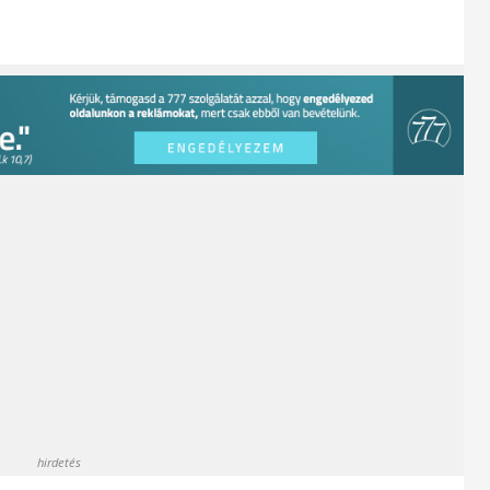
hirdetés