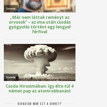
OLVASTAD MÁR EZT A CIKKET?