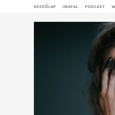
KEZDŐLAP
IMAFAL
PODCAST
W